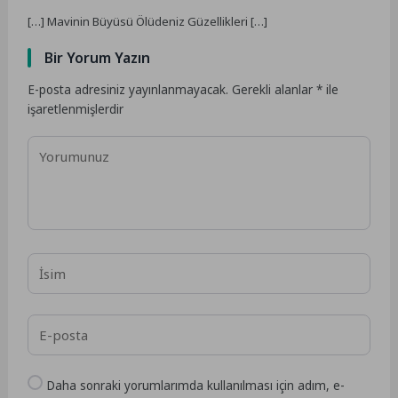
[…] Mavinin Büyüsü Ölüdeniz Güzellikleri […]
Bir Yorum Yazın
E-posta adresiniz yayınlanmayacak.
Gerekli alanlar
*
ile
işaretlenmişlerdir
Daha sonraki yorumlarımda kullanılması için adım, e-