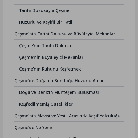
Tarihi Dokusuyla Çeşme
Huzurlu ve Keyifli Bir Tatil
Çeşme’nin Tarihi Dokusu ve Büyüleyici Mekanları
Çeşme’nin Tarihi Dokusu
Çeşme’nin Büyüleyici Mekanları
Çeşme’nin Ruhunu Keşfetmek
Çeşme’de Doğanın Sunduğu Huzurlu Anlar
Doğa ve Denizin Muhteşem Buluşması
Keşfedilmemiş Güzellikler
Çeşme’nin Mavisi ve Yeşili Arasında Keşif Yolculuğu
Çeşme’de Ne Yenir